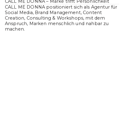
CALL ME DONNA – Marke trifft Persönlichkeit
CALL ME DONNA positioniert sich als Agentur für
Social Media, Brand Management, Content
Creation, Consulting & Workshops, mit dem
Anspruch, Marken menschlich und nahbar zu
machen.