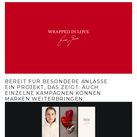
BEREIT FÜR BESONDERE ANLÄSSE.
EIN PROJEKT, DAS ZEIGT: AUCH
EINZELNE KAMPAGNEN KÖNNEN
MARKEN WEITERBRINGEN.