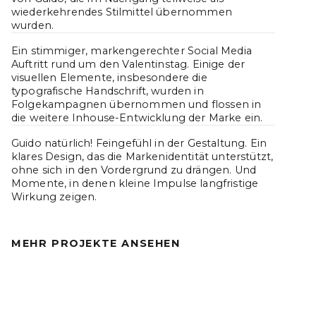
wiederkehrendes Stilmittel übernommen 
wurden.
Ein stimmiger, markengerechter Social Media 
Auftritt rund um den Valentinstag. Einige der 
visuellen Elemente, insbesondere die 
typografische Handschrift, wurden in 
Folgekampagnen übernommen und flossen in 
die weitere Inhouse-Entwicklung der Marke ein.
Guido natürlich! Feingefühl in der Gestaltung. Ein 
klares Design, das die Markenidentität unterstützt, 
ohne sich in den Vordergrund zu drängen. Und 
Momente, in denen kleine Impulse langfristige 
Wirkung zeigen.
MEHR PROJEKTE ANSEHEN