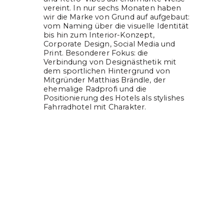
vereint. In nur sechs Monaten haben
wir die Marke von Grund auf aufgebaut:
vom Naming über die visuelle Identität
bis hin zum Interior-Konzept,
Corporate Design, Social Media und
Print. Besonderer Fokus: die
Verbindung von Designästhetik mit
dem sportlichen Hintergrund von
Mitgründer Matthias Brändle, der
ehemalige Radprofi und die
Positionierung des Hotels als stylishes
Fahrradhotel mit Charakter.