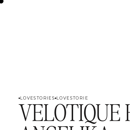
LOVESTORIES
LOVESTORIES
LOVESTORIES
VELOTIQUE 