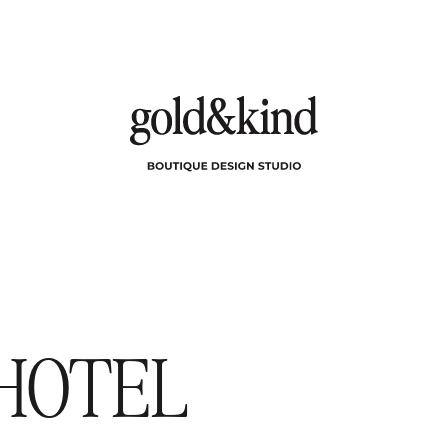
LOVESTORIES
HOTEL